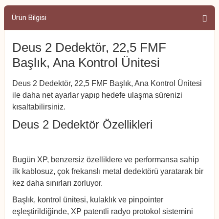
Ürün Bilgisi
Deus 2 Dedektör, 22,5 FMF
Başlık, Ana Kontrol Ünitesi
Deus 2 Dedektör, 22,5 FMF Başlık, Ana Kontrol Ünitesi
ile daha net ayarlar yapıp hedefe ulaşma sürenizi
kısaltabilirsiniz.
Deus 2 Dedektör Özellikleri
Bugün XP, benzersiz özelliklere ve performansa sahip
ilk kablosuz, çok frekanslı metal dedektörü yaratarak bir
kez daha sınırları zorluyor.
Başlık, kontrol ünitesi, kulaklık ve pinpointer
eşleştirildiğinde, XP patentli radyo protokol sistemini