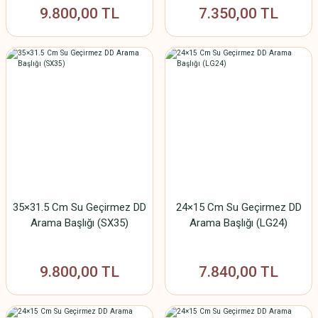
9.800,00 TL
7.350,00 TL
35×31.5 Cm Su Geçirmez DD
24×15 Cm Su Geçirmez DD
Arama Başlığı (SX35)
Arama Başlığı (LG24)
9.800,00 TL
7.840,00 TL