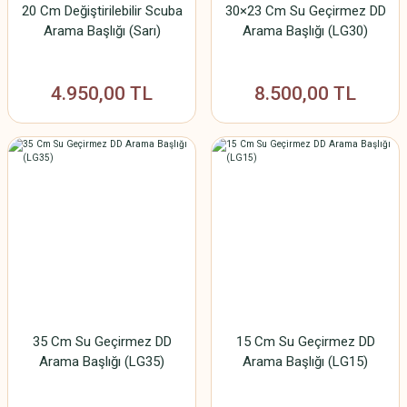
20 Cm Değiştirilebilir Scuba
30×23 Cm Su Geçirmez DD
Arama Başlığı (Sarı)
Arama Başlığı (LG30)
4.950,00 TL
8.500,00 TL
35 Cm Su Geçirmez DD
15 Cm Su Geçirmez DD
Arama Başlığı (LG35)
Arama Başlığı (LG15)