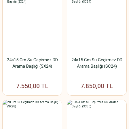
24×15 Cm Su Geçirmez DD
24×15 Cm Su Geçirmez DD
Arama Başlığı (SX24)
Arama Başlığı (SC24)
7.550,00 TL
7.850,00 TL