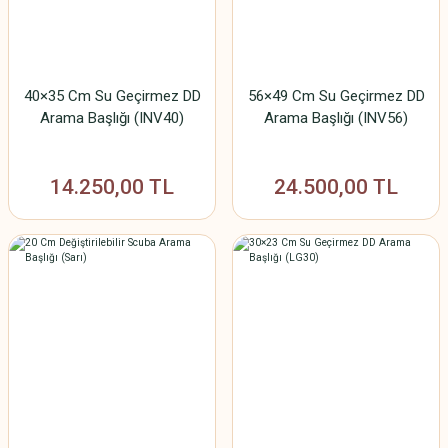
40×35 Cm Su Geçirmez DD
56×49 Cm Su Geçirmez DD
Arama Başlığı (INV40)
Arama Başlığı (INV56)
14.250,00 TL
24.500,00 TL