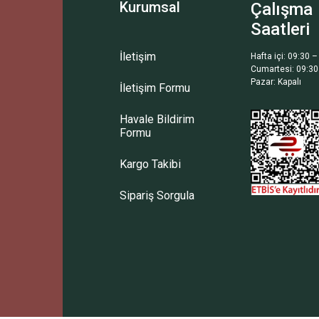
Kurumsal
Çalışma
Saatleri
İletişim
Hafta içi: 09:30 –
Cumartesi: 09:30
Pazar: Kapalı
İletişim Formu
Gönder
Havale Bildirim
Formu
Kargo Takibi
Sipariş Sorgula