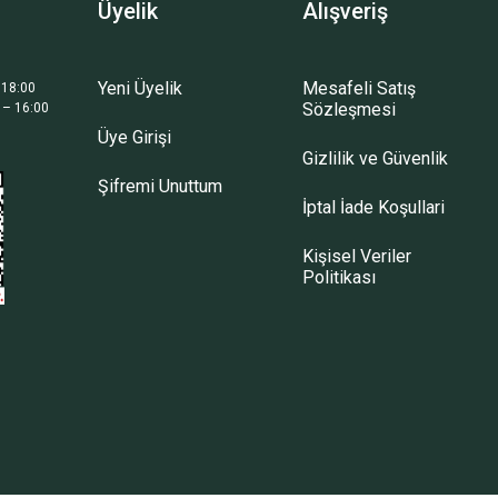
Üyelik
Alışveriş
Yeni Üyelik
Mesafeli Satış
 18:00
Sözleşmesi
 – 16:00
Üye Girişi
Gizlilik ve Güvenlik
Şifremi Unuttum
İptal İade Koşullari
Kişisel Veriler
Politikası