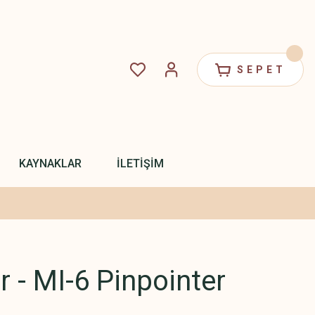
SEPET
KAYNAKLAR
İLETİŞİM
 - MI-6 Pinpointer