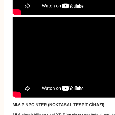
MI-6 PINPOINTER (NOKTASAL TESPİT CİHAZI)