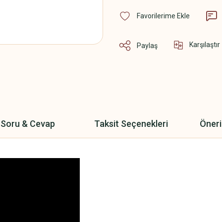
Karşılaştır
Paylaş
Soru & Cevap
Taksit Seçenekleri
Öneri