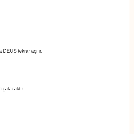
 DEUS tekrar açılır.
 çalacaktır.