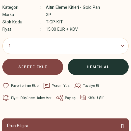
Kategori
Altın Eleme Kitleri - Gold Pan
Marka
XP
Stok Kodu
T-GP-KIT
Fiyat
15,00 EUR + KDV
SEPETE EKLE
HEMEN AL
Yorum Yaz
Tavsiye Et
Karşılaştır
Fiyatı Düşünce Haber Ver
Paylaş
Ürün Bilgisi