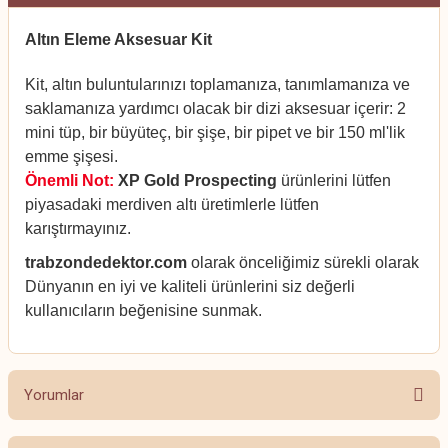
Altın Eleme Aksesuar Kit
Kit, altın buluntularınızı toplamanıza, tanımlamanıza ve
saklamanıza yardımcı olacak bir dizi aksesuar içerir: 2
mini tüp, bir büyüteç, bir şişe, bir pipet ve bir 150 ml'lik
emme şişesi.
Önemli Not:
XP Gold Prospecting
ürünlerini lütfen
piyasadaki merdiven altı üretimlerle lütfen
karıştırmayınız.
trabzondedektor.com
olarak önceliğimiz sürekli olarak
Dünyanın en iyi ve kaliteli ürünlerini siz değerli
kullanıcıların beğenisine sunmak.
Yorumlar