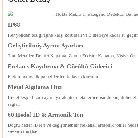
IP68
Her yönden toz girişine karşı korumalı ve 3 metreye kadar su geçir
Geliştirilmiş Ayrım Ayarları
Tüm Metaller, Demiri Kapama, Zemin Etkisini Kapama, Kişiye Öze
Frekans Kaydırma & Gürültü Giderici
Elektromanyetik parazitlerden kolayca kurtulun.
Metal Algılama Hızı
Hedef tespit hızını ayarlayarak atık metaller içerisinde küçük hedefl
sağlar.
60 Hedef ID & Armonik Ton
Doğru hedef ID'leri ve değiştirilebilir frekanslı armonik tonlar hedef
etmenizi sağlar.