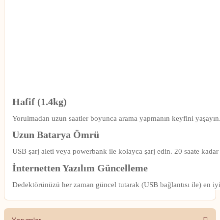
Hafif (1.4kg)
Yorulmadan uzun saatler boyunca arama yapmanın keyfini yaşayın
Uzun Batarya Ömrü
USB şarj aleti veya powerbank ile kolayca şarj edin. 20 saate kadar
İnternetten Yazılım Güncelleme
Dedektörünüzü her zaman güncel tutarak (USB bağlantısı ile) en iyi