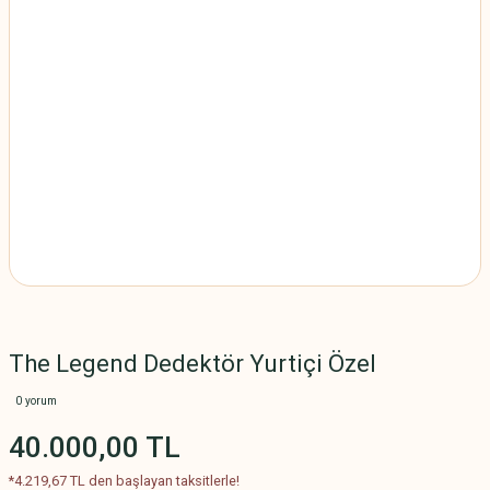
The Legend Dedektör Yurtiçi Özel
0 yorum
40.000,00 TL
*4.219,67 TL den başlayan taksitlerle!