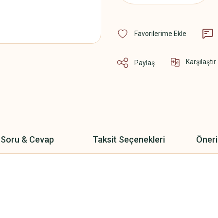
Karşılaştır
Paylaş
Soru & Cevap
Taksit Seçenekleri
Öneri