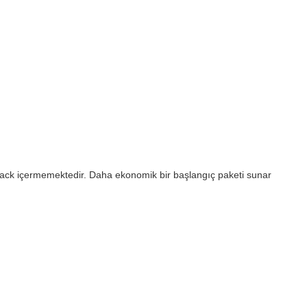
 Pack içermemektedir. Daha ekonomik bir başlangıç paketi sunar