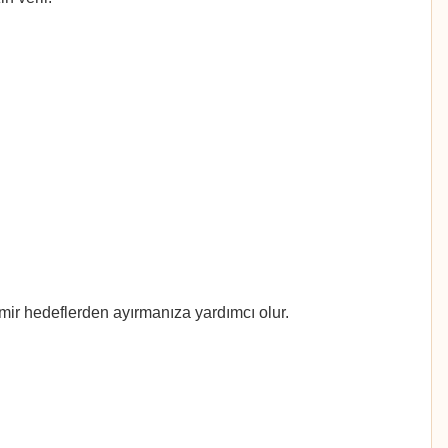
mir hedeflerden ayırmanıza yardımcı olur.