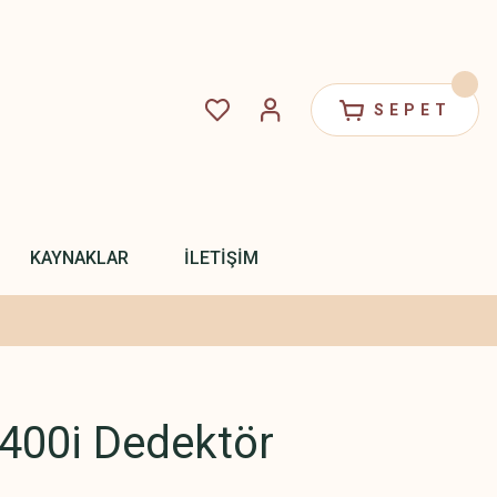
SEPET
KAYNAKLAR
İLETİŞİM
 400i Dedektör