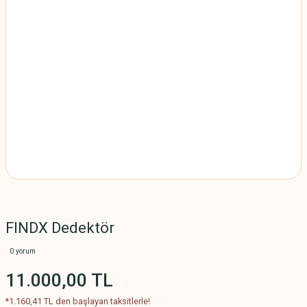
FINDX Dedektör
0 yorum
11.000,00 TL
*1.160,41 TL den başlayan taksitlerle!