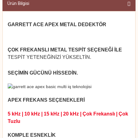
Ürün Bilgisi
GARRETT ACE APEX METAL DEDEKTÖR
ÇOK FREKANSLI METAL TESPİT SEÇENEĞİ İLE
TESPİT YETENEĞİNİZİ YÜKSELTİN.
SEÇİMİN GÜCÜNÜ HİSSEDİN.
APEX FREKANS SEÇENEKLERİ
5 kHz | 10 kHz | 15 kHz | 20 kHz | Çok Frekanslı | Çok
Tuzlu
KOMPLE ESNEKLİK